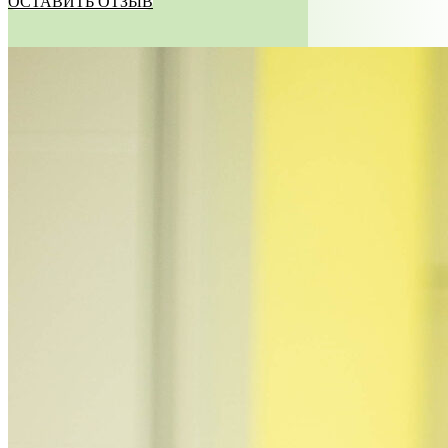
ОСТАВИТЬ ОТЗЫВ