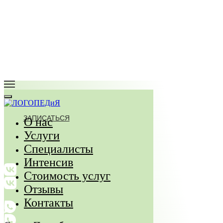
ЗАПИСАТЬСЯ
О нас
Услуги
Специалисты
Интенсив
Стоимость услуг
Отзывы
Контакты