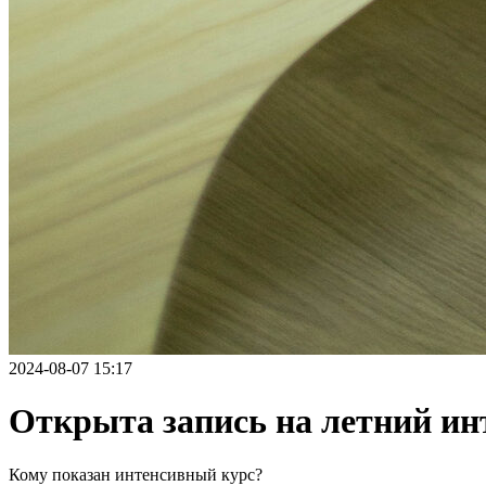
2024-08-07 15:17
Открыта запись на летний и
Кому показан интенсивный курс?